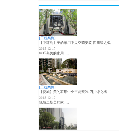
[工程案例]
【中环岛】美的家用中央空调安装-四川绿之枫
2015-12-17
中环岛美的家用......
[工程案例]
【悦城】美的家用中央空调安装-四川绿之枫
2015-12-17
悦城二期美的家......