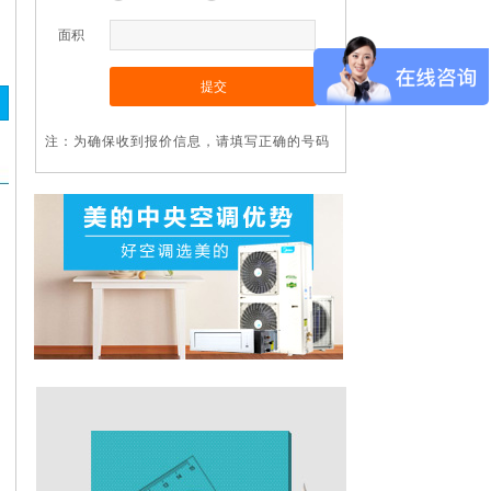
面积
提交
注：为确保收到报价信息，请填写正确的号码