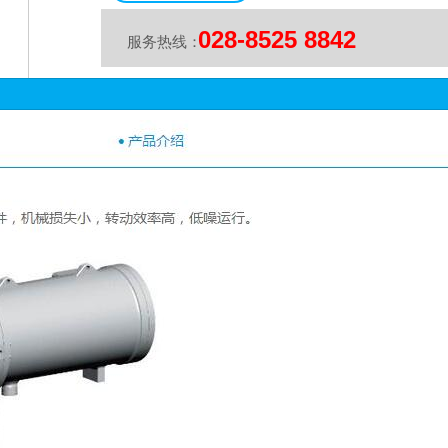
028-8525 8842
服务热线：