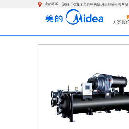
成都区域
您好，欢迎来美的中央空调成都经销商网站
方案报
成都美的中央空调旗舰店